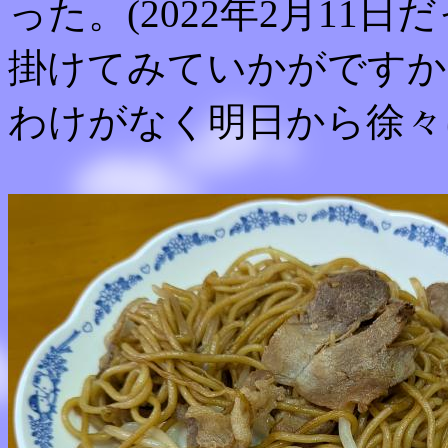
った。(2022年2月11日だ
掛けてみていかがですか
わけがなく明日から徐々