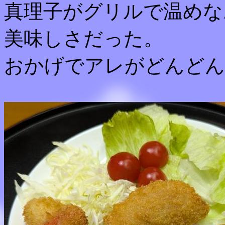
真理子がグリルで温めな
美味しさだった。
おかげでアレがどんどん