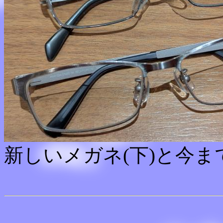
新しいメガネ(下)と今ま