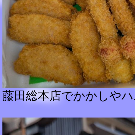
藤田総本店でかかしやハ