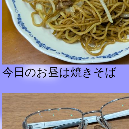
今日のお昼は焼きそば