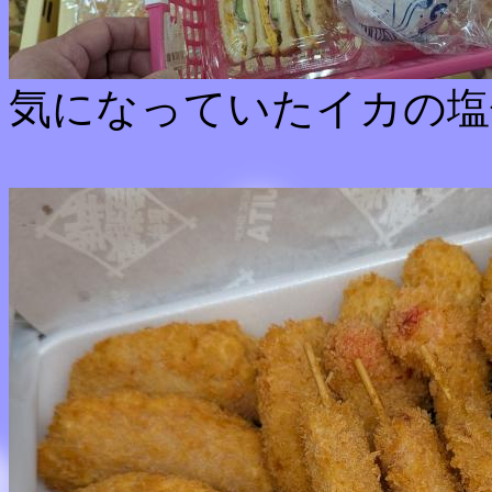
気になっていたイカの塩