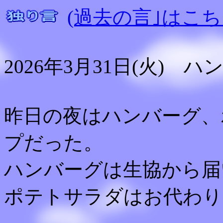
(過去の言｣はこち
2026年3月31日(火)
昨日の夜はハンバーグ、
プだった。
ハンバーグは生協から届
ポテトサラダはお代わり