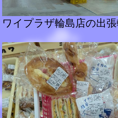
ワイプラザ輪島店の出張