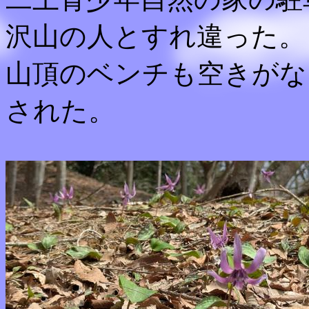
沢山の人とすれ違った。
山頂のベンチも空きがな
された。