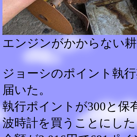
エンジンがかからない耕
ジョーシのポイント執行
届いた。
執行ポイントが300と保
波時計を買うことにした